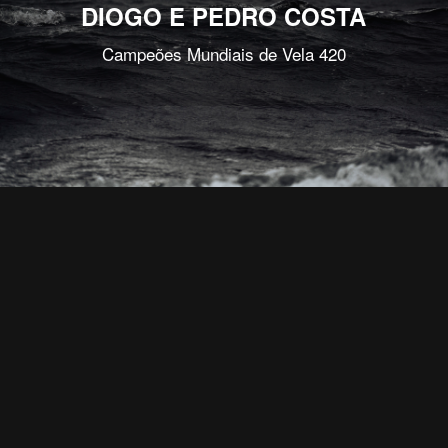
DIOGO E PEDRO COSTA
Campeões Mundiais de Vela 420